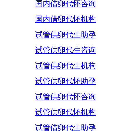
国内借卵代怀咨询
国内借卵代怀机构
试管供卵代生助孕
试管供卵代生咨询
试管供卵代生机构
试管供卵代怀助孕
试管供卵代怀咨询
试管供卵代怀机构
试管借卵代生助孕