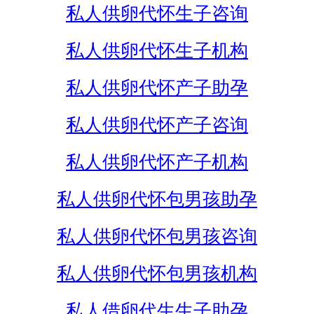
私人供卵代怀生子咨询
私人供卵代怀生子机构
私人供卵代怀产子助孕
私人供卵代怀产子咨询
私人供卵代怀产子机构
私人供卵代怀包男孩助孕
私人供卵代怀包男孩咨询
私人供卵代怀包男孩机构
私人借卵代生生子助孕