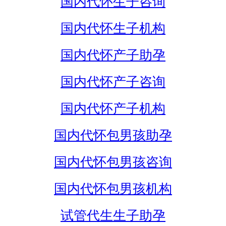
国内代怀生子咨询
国内代怀生子机构
国内代怀产子助孕
国内代怀产子咨询
国内代怀产子机构
国内代怀包男孩助孕
国内代怀包男孩咨询
国内代怀包男孩机构
试管代生生子助孕