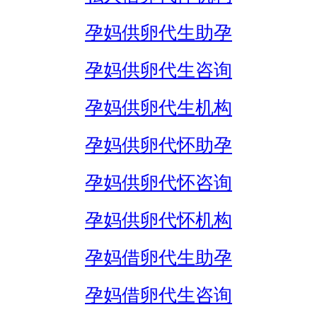
孕妈供卵代生助孕
孕妈供卵代生咨询
孕妈供卵代生机构
孕妈供卵代怀助孕
孕妈供卵代怀咨询
孕妈供卵代怀机构
孕妈借卵代生助孕
孕妈借卵代生咨询