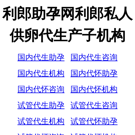
利郎助孕网利郎私人
供卵代生产子机构
国内代生助孕
国内代生咨询
国内代生机构
国内代怀助孕
国内代怀咨询
国内代怀机构
试管代生助孕
试管代生咨询
试管代生机构
试管代怀助孕