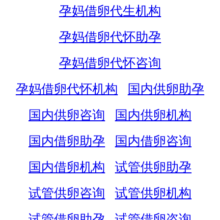
孕妈借卵代生机构
孕妈借卵代怀助孕
孕妈借卵代怀咨询
孕妈借卵代怀机构
国内供卵助孕
国内供卵咨询
国内供卵机构
国内借卵助孕
国内借卵咨询
国内借卵机构
试管供卵助孕
试管供卵咨询
试管供卵机构
试管借卵助孕
试管借卵咨询