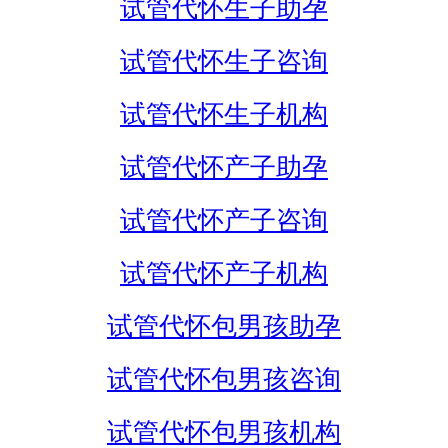
试管代怀生子助孕
试管代怀生子咨询
试管代怀生子机构
试管代怀产子助孕
试管代怀产子咨询
试管代怀产子机构
试管代怀包男孩助孕
试管代怀包男孩咨询
试管代怀包男孩机构