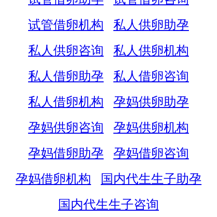
试管借卵机构
私人供卵助孕
私人供卵咨询
私人供卵机构
私人借卵助孕
私人借卵咨询
私人借卵机构
孕妈供卵助孕
孕妈供卵咨询
孕妈供卵机构
孕妈借卵助孕
孕妈借卵咨询
孕妈借卵机构
国内代生生子助孕
国内代生生子咨询