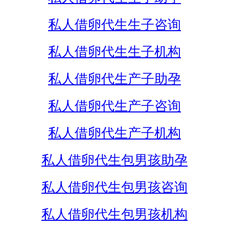
私人借卵代生生子咨询
私人借卵代生生子机构
私人借卵代生产子助孕
私人借卵代生产子咨询
私人借卵代生产子机构
私人借卵代生包男孩助孕
私人借卵代生包男孩咨询
私人借卵代生包男孩机构