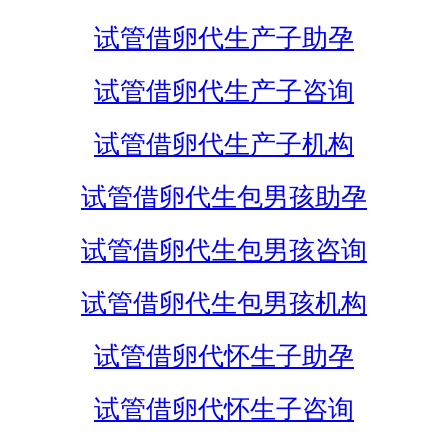
试管借卵代生产子助孕
试管借卵代生产子咨询
试管借卵代生产子机构
试管借卵代生包男孩助孕
试管借卵代生包男孩咨询
试管借卵代生包男孩机构
试管借卵代怀生子助孕
试管借卵代怀生子咨询