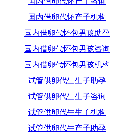
国内借卵代怀产子咨询
国内借卵代怀产子机构
国内借卵代怀包男孩助孕
国内借卵代怀包男孩咨询
国内借卵代怀包男孩机构
试管供卵代生生子助孕
试管供卵代生生子咨询
试管供卵代生生子机构
试管供卵代生产子助孕