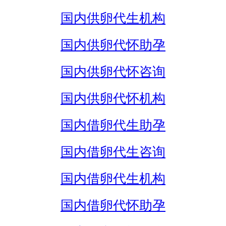
国内供卵代生机构
国内供卵代怀助孕
国内供卵代怀咨询
国内供卵代怀机构
国内借卵代生助孕
国内借卵代生咨询
国内借卵代生机构
国内借卵代怀助孕