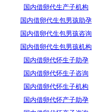
国内借卵代生产子机构
国内借卵代生包男孩助孕
国内借卵代生包男孩咨询
国内借卵代生包男孩机构
国内借卵代怀生子助孕
国内借卵代怀生子咨询
国内借卵代怀生子机构
国内借卵代怀产子助孕