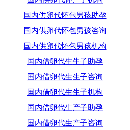
国内供卵代怀包男孩助孕
国内供卵代怀包男孩咨询
国内供卵代怀包男孩机构
国内借卵代生生子助孕
国内借卵代生生子咨询
国内借卵代生生子机构
国内借卵代生产子助孕
国内借卵代生产子咨询