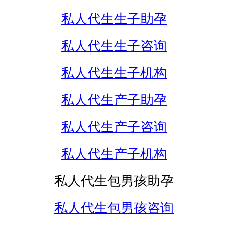
私人代生生子助孕
私人代生生子咨询
私人代生生子机构
私人代生产子助孕
私人代生产子咨询
私人代生产子机构
私人代生包男孩助孕
私人代生包男孩咨询