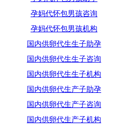
孕妈代怀包男孩咨询
孕妈代怀包男孩机构
国内供卵代生生子助孕
国内供卵代生生子咨询
国内供卵代生生子机构
国内供卵代生产子助孕
国内供卵代生产子咨询
国内供卵代生产子机构