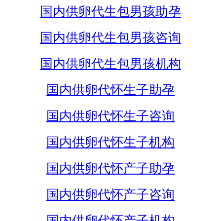
国内供卵代生包男孩助孕
国内供卵代生包男孩咨询
国内供卵代生包男孩机构
国内供卵代怀生子助孕
国内供卵代怀生子咨询
国内供卵代怀生子机构
国内供卵代怀产子助孕
国内供卵代怀产子咨询
国内供卵代怀产子机构