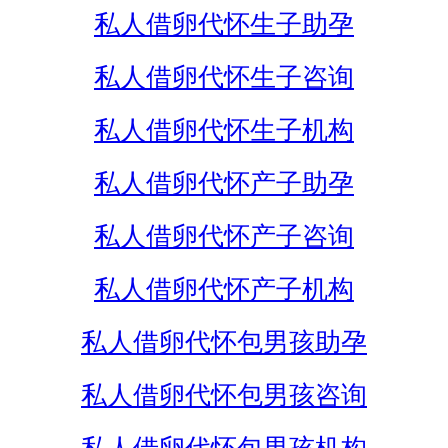
私人借卵代怀生子助孕
私人借卵代怀生子咨询
私人借卵代怀生子机构
私人借卵代怀产子助孕
私人借卵代怀产子咨询
私人借卵代怀产子机构
私人借卵代怀包男孩助孕
私人借卵代怀包男孩咨询