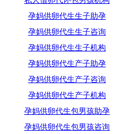
私人借卵代怀包男孩机构
孕妈供卵代生生子助孕
孕妈供卵代生生子咨询
孕妈供卵代生生子机构
孕妈供卵代生产子助孕
孕妈供卵代生产子咨询
孕妈供卵代生产子机构
孕妈供卵代生包男孩助孕
孕妈供卵代生包男孩咨询