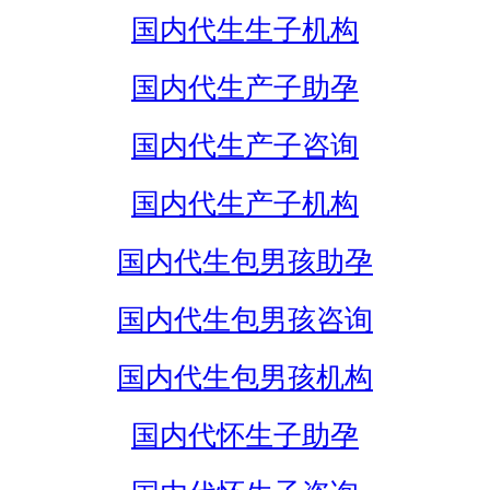
国内代生生子机构
国内代生产子助孕
国内代生产子咨询
国内代生产子机构
国内代生包男孩助孕
国内代生包男孩咨询
国内代生包男孩机构
国内代怀生子助孕