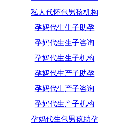
私人代怀包男孩机构
孕妈代生生子助孕
孕妈代生生子咨询
孕妈代生生子机构
孕妈代生产子助孕
孕妈代生产子咨询
孕妈代生产子机构
孕妈代生包男孩助孕