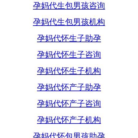
孕妈代生包男孩咨询
孕妈代生包男孩机构
孕妈代怀生子助孕
孕妈代怀生子咨询
孕妈代怀生子机构
孕妈代怀产子助孕
孕妈代怀产子咨询
孕妈代怀产子机构
孕妈代怀包男孩助孕