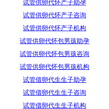
试管供卵代怀产子助孕
试管供卵代怀产子咨询
试管供卵代怀产子机构
试管供卵代怀包男孩助孕
试管供卵代怀包男孩咨询
试管供卵代怀包男孩机构
试管借卵代生生子助孕
试管借卵代生生子咨询
试管借卵代生生子机构