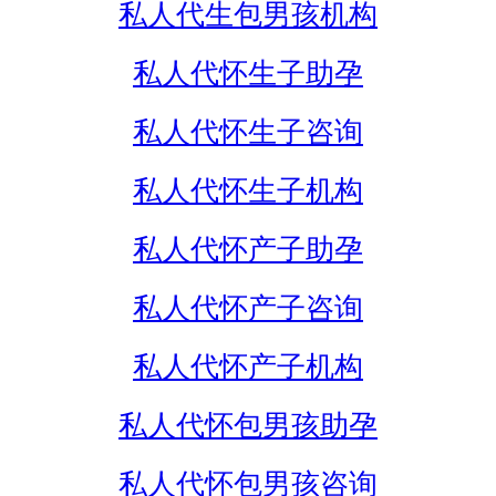
私人代生包男孩机构
私人代怀生子助孕
私人代怀生子咨询
私人代怀生子机构
私人代怀产子助孕
私人代怀产子咨询
私人代怀产子机构
私人代怀包男孩助孕
私人代怀包男孩咨询