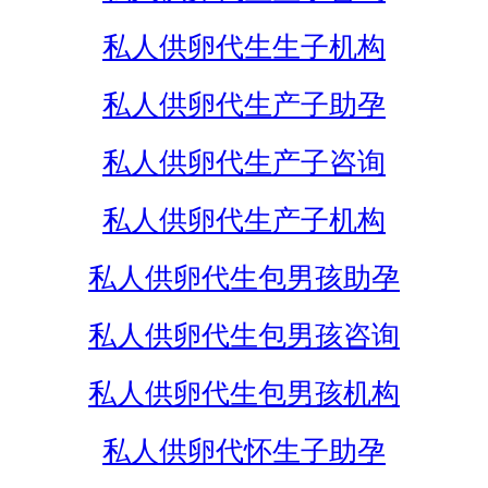
私人供卵代生生子机构
私人供卵代生产子助孕
私人供卵代生产子咨询
私人供卵代生产子机构
私人供卵代生包男孩助孕
私人供卵代生包男孩咨询
私人供卵代生包男孩机构
私人供卵代怀生子助孕