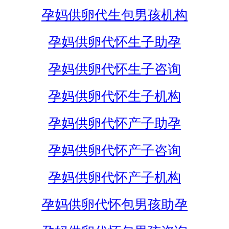
孕妈供卵代生包男孩机构
孕妈供卵代怀生子助孕
孕妈供卵代怀生子咨询
孕妈供卵代怀生子机构
孕妈供卵代怀产子助孕
孕妈供卵代怀产子咨询
孕妈供卵代怀产子机构
孕妈供卵代怀包男孩助孕