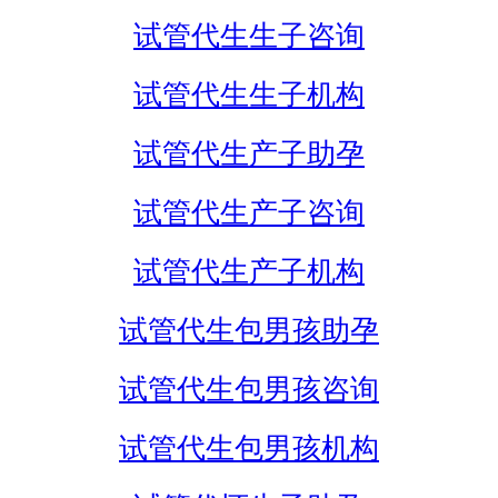
试管代生生子咨询
试管代生生子机构
试管代生产子助孕
试管代生产子咨询
试管代生产子机构
试管代生包男孩助孕
试管代生包男孩咨询
试管代生包男孩机构