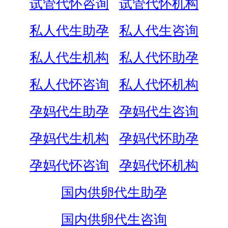
试管代怀咨询
试管代怀机构
私人代生助孕
私人代生咨询
私人代生机构
私人代怀助孕
私人代怀咨询
私人代怀机构
孕妈代生助孕
孕妈代生咨询
孕妈代生机构
孕妈代怀助孕
孕妈代怀咨询
孕妈代怀机构
国内供卵代生助孕
国内供卵代生咨询