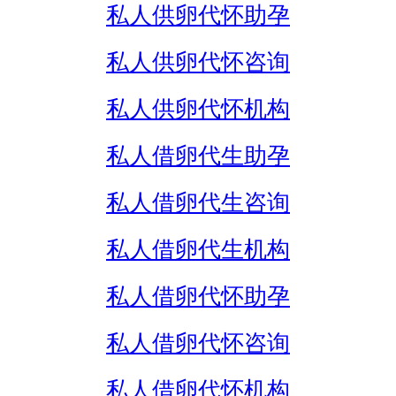
私人供卵代怀助孕
私人供卵代怀咨询
私人供卵代怀机构
私人借卵代生助孕
私人借卵代生咨询
私人借卵代生机构
私人借卵代怀助孕
私人借卵代怀咨询
私人借卵代怀机构