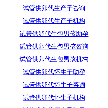
试管供卵代生产子咨询
试管供卵代生产子机构
试管供卵代生包男孩助孕
试管供卵代生包男孩咨询
试管供卵代生包男孩机构
试管供卵代怀生子助孕
试管供卵代怀生子咨询
试管供卵代怀生子机构