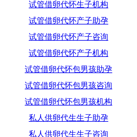
试管借卵代怀生子机构
试管借卵代怀产子助孕
试管借卵代怀产子咨询
试管借卵代怀产子机构
试管借卵代怀包男孩助孕
试管借卵代怀包男孩咨询
试管借卵代怀包男孩机构
私人供卵代生生子助孕
私人供卵代生生子咨询