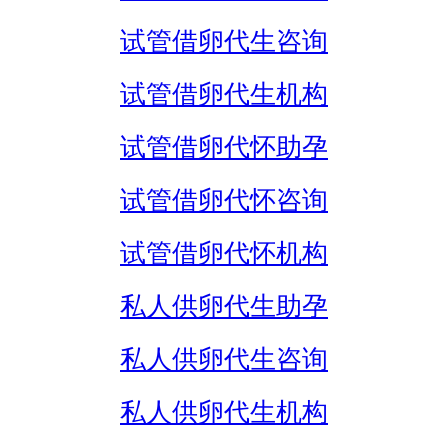
试管借卵代生咨询
试管借卵代生机构
试管借卵代怀助孕
试管借卵代怀咨询
试管借卵代怀机构
私人供卵代生助孕
私人供卵代生咨询
私人供卵代生机构